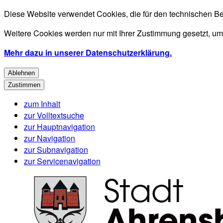
Diese Website verwendet Cookies, die für den technischen Be
Weitere Cookies werden nur mit Ihrer Zustimmung gesetzt, um
Mehr dazu in unserer Datenschutzerklärung.
Ablehnen
Zustimmen
zum Inhalt
zur Volltextsuche
zur Hauptnavigation
zur Navigation
zur Subnavigation
zur Servicenavigation