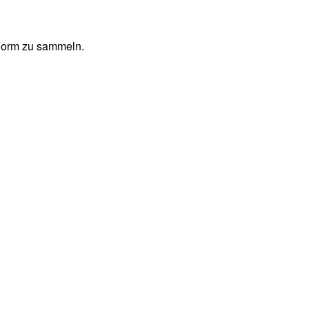
 Form zu sammeln.