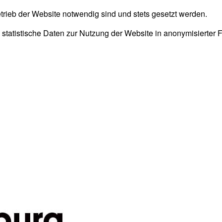
trieb der Website notwendig sind und stets gesetzt werden.
 statistische Daten zur Nutzung der Website in anonymisierter