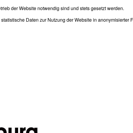
trieb der Website notwendig sind und stets gesetzt werden.
 statistische Daten zur Nutzung der Website in anonymisierter