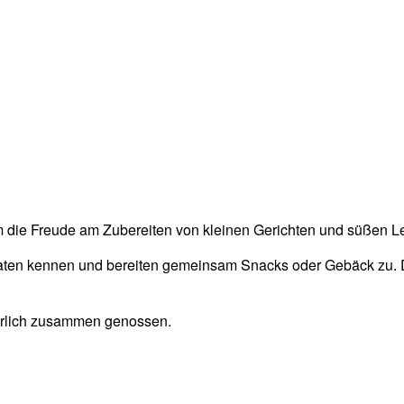
die Freude am Zubereiten von kleinen Gerichten und süßen L
utaten kennen und bereiten gemeinsam Snacks oder Gebäck zu.
ürlich zusammen genossen.