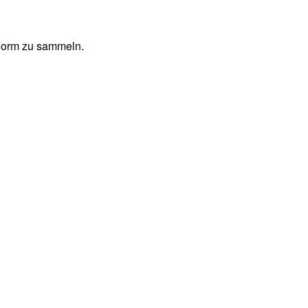
 Form zu sammeln.