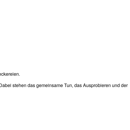
eckereien.
 Dabei stehen das gemeinsame Tun, das Ausprobieren und der