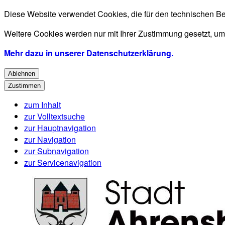
Diese Website verwendet Cookies, die für den technischen Be
Weitere Cookies werden nur mit Ihrer Zustimmung gesetzt, um
Mehr dazu in unserer Datenschutzerklärung.
Ablehnen
Zustimmen
zum Inhalt
zur Volltextsuche
zur Hauptnavigation
zur Navigation
zur Subnavigation
zur Servicenavigation