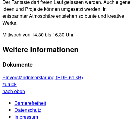
Der Fantasie darf freien Lauf gelassen werden. Auch eigene
Ideen und Projekte können umgesetzt werden. In
entspannter Atmosphäre entstehen so bunte und kreative
Werke.
Mittwoch von 14:30 bis 16:30 Uhr
Weitere Informationen
Dokumente
Einverständniserklärung
(
PDF, 51 kB
)
zurück
nach oben
Barrierefreiheit
Datenschutz
Impressum