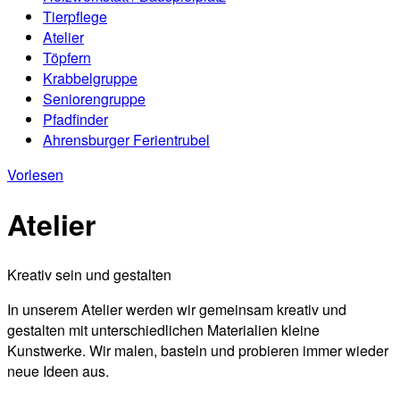
Tierpflege
Atelier
Töpfern
Krabbelgruppe
Seniorengruppe
Pfadfinder
Ahrensburger Ferientrubel
Vorlesen
Atelier
Kreativ sein und gestalten
In unserem Atelier werden wir gemeinsam kreativ und
gestalten mit unterschiedlichen Materialien kleine
Kunstwerke. Wir malen, basteln und probieren immer wieder
neue Ideen aus.