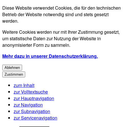
Diese Website verwendet Cookies, die für den technischen
Betrieb der Website notwendig sind und stets gesetzt
werden.
Weitere Cookies werden nur mit Ihrer Zustimmung gesetzt,
um statistische Daten zur Nutzung der Website in
anonymisierter Form zu sammeln.
Mehr dazu in unserer Datenschutzerklärung.
Ablehnen
Zustimmen
zum Inhalt
zur Volltextsuche
zur Hauptnavigation
zur Navigation
zur Subnavigation
zur Servicenavigation