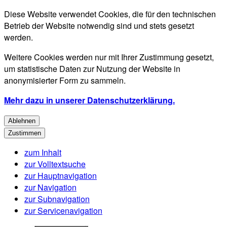
Diese Website verwendet Cookies, die für den technischen
Betrieb der Website notwendig sind und stets gesetzt
werden.
Weitere Cookies werden nur mit Ihrer Zustimmung gesetzt,
um statistische Daten zur Nutzung der Website in
anonymisierter Form zu sammeln.
Mehr dazu in unserer Datenschutzerklärung.
Ablehnen
Zustimmen
zum Inhalt
zur Volltextsuche
zur Hauptnavigation
zur Navigation
zur Subnavigation
zur Servicenavigation