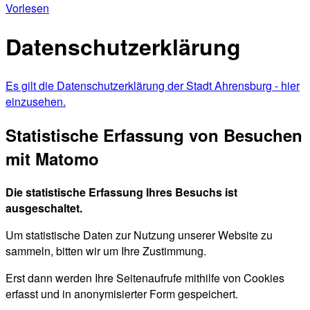
Vorlesen
Datenschutzerklärung
Es gilt die Datenschutzerklärung der Stadt Ahrensburg - hier
einzusehen.
Statistische Erfassung von Besuchen
mit Matomo
Die statistische Erfassung Ihres Besuchs ist
ausgeschaltet.
Um statistische Daten zur Nutzung unserer Website zu
sammeln, bitten wir um Ihre Zustimmung.
Erst dann werden Ihre Seitenaufrufe mithilfe von Cookies
erfasst und in anonymisierter Form gespeichert.