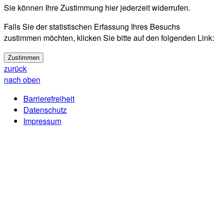
Sie können Ihre Zustimmung hier jederzeit widerrufen.
Falls Sie der statistischen Erfassung Ihres Besuchs
zustimmen möchten, klicken Sie bitte auf den folgenden Link:
Zustimmen
zurück
nach oben
Barrierefreiheit
Datenschutz
Impressum