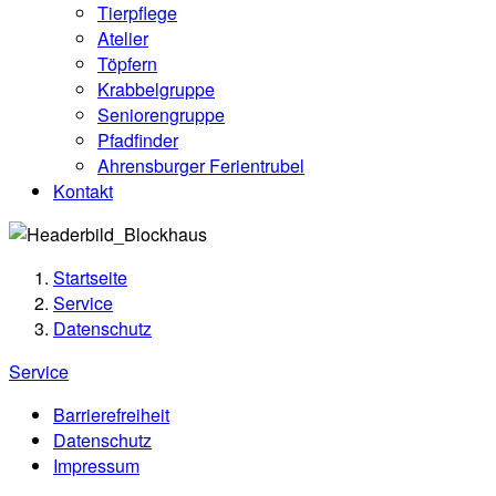
Tierpflege
Atelier
Töpfern
Krabbelgruppe
Seniorengruppe
Pfadfinder
Ahrensburger Ferientrubel
Kontakt
Startseite
Service
Datenschutz
Service
Barrierefreiheit
Datenschutz
Impressum